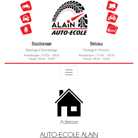
Adresse
AUTO-ECOLE ALAiN