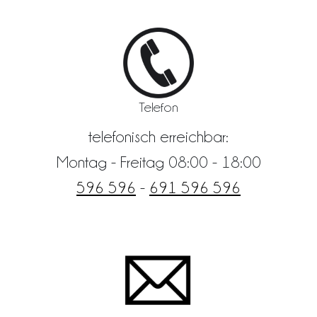
Telefon
telefonisch erreichbar:
Montag - Freitag 08:00 - 18:00
596 596
-
691 596 596