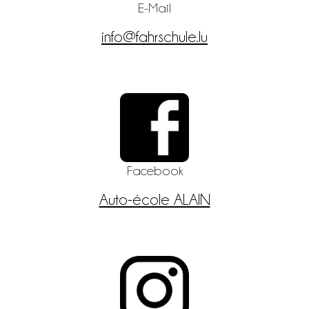
E-Mail
info@fahrschule.lu
Facebook
Auto-école ALAIN