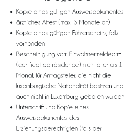
Kopie eines gültigen Ausweisdokumentes
ärztliches Attest (max. 3 Monate alt)
Kopie eines gültigen Führerscheins, falls
vorhanden
Bescheinigung vom Einwohnermeldeamt
(certificat de résidence) nicht älter als 1
Monat, für Antragsteller, die nicht die
luxemburgische Nationalität besitzen und
auch nicht in Luxemburg geboren wurden
Unterschrift und Kopie eines
Ausweisdokumentes des
Erziehungsberechtigten (falls der