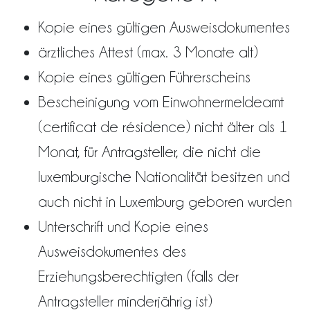
Kopie eines gültigen Ausweisdokumentes
ärztliches Attest (max. 3 Monate alt)
Kopie eines gültigen Führerscheins
Bescheinigung vom Einwohnermeldeamt
(certificat de résidence) nicht älter als 1
Monat, für Antragsteller, die nicht die
luxemburgische Nationalität besitzen und
auch nicht in Luxemburg geboren wurden
Unterschrift und Kopie eines
Ausweisdokumentes des
Erziehungsberechtigten (falls der
Antragsteller minderjährig ist)