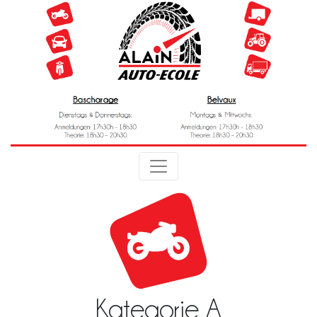
Kategorie A